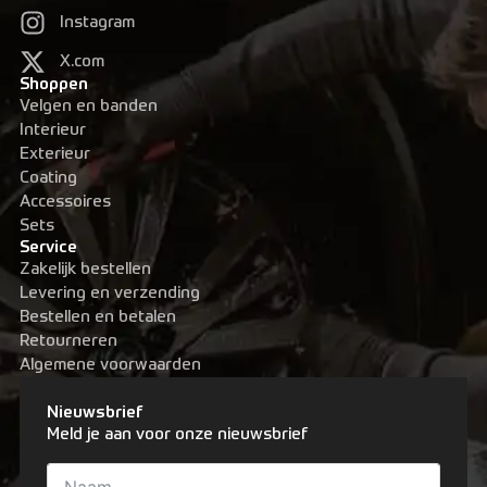
Instagram
X.com
Shoppen
Velgen en banden
Interieur
Exterieur
Coating
Accessoires
Sets
Service
Zakelijk bestellen
Levering en verzending
Bestellen en betalen
Retourneren
Algemene voorwaarden
Nieuwsbrief
Meld je aan voor onze nieuwsbrief