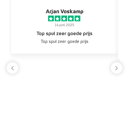
Arjan Voskamp
14 juni 2025
Top spul zeer goede prijs
Top spul zeer goede prijs