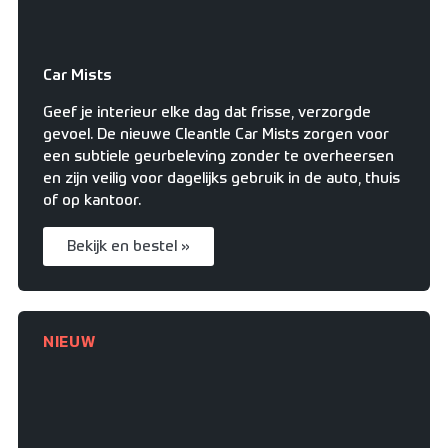
Car Mists
Geef je interieur elke dag dat frisse, verzorgde
gevoel. De nieuwe Cleantle Car Mists zorgen voor
een subtiele geurbeleving zonder te overheersen
en zijn veilig voor dagelijks gebruik in de auto, thuis
of op kantoor.
Bekijk en bestel »
NIEUW