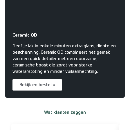
Ceramic QD
Geef je lak in enkele minuten extra glans, diepte en
bescherming. Ceramic QD combineert het gemak
van een quick detailer met een duurzame,
ceramische boost die zorgt voor sterke
waterafstoting en minder vuilaanhechting.
Bekijk en bestel »
Wat klanten zeggen