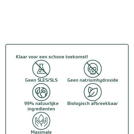
Klaar voor een schone toekomst!
Geen SLES/SLS
Geen natriumhydroxide
99% natuurlijke
Biologisch afbreekbaar
ingredienten
Maximale