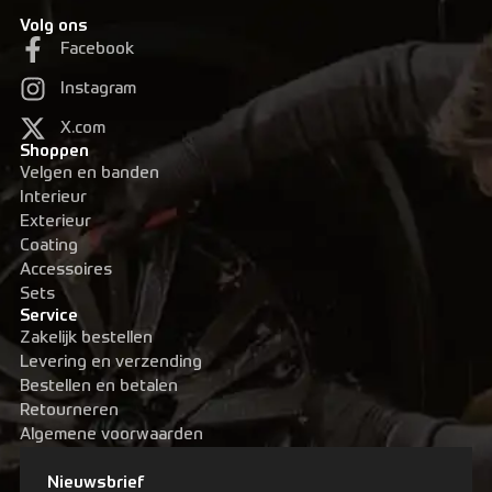
Volg ons
Facebook
Instagram
X.com
Shoppen
Velgen en banden
Interieur
Exterieur
Coating
Accessoires
Sets
Service
Zakelijk bestellen
Levering en verzending
Bestellen en betalen
Retourneren
Algemene voorwaarden
Nieuwsbrief