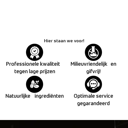
Sets
Hier staan we voor!
Professionele kwaliteit
Milieuvriendelijk en
tegen lage prijzen
gifvrij!
Natuurlijke ingrediënten
Optimale service
gegarandeerd