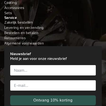
Coating
Accessoires
Sets
Service
Zakelijk bestellen
Levering en verzending
Bestellen en betalen
Retourneren
Algemene voorwaarden
Nieuwsbrief
Meld je aan voor onze nieuwsbrief
Ontvang 10% korting