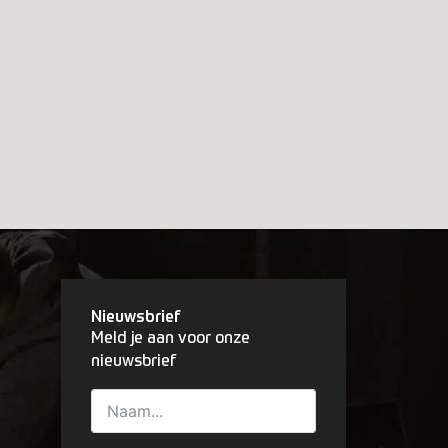
Nieuwsbrief
Meld je aan voor onze
nieuwsbrief