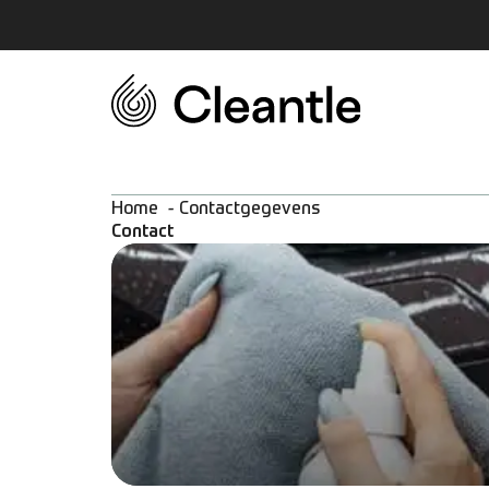
Home
Contactgegevens
Contact