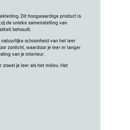
ekleding. Dit hoogwaardige product is
kzij de unieke samenstelling van
liteit behoudt.
 natuurlijke schoonheid van het leer
r zonlicht, waardoor je leer er langer
ling van je interieur.
zowel je leer als het milieu. Het