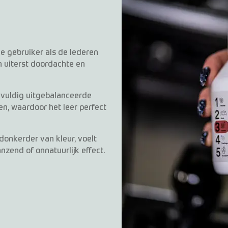
e gebruiker als de lederen
 uiterst doordachte en
gvuldig uitgebalanceerde
n, waardoor het leer perfect
donkerder van kleur, voelt
nzend of onnatuurlijk effect.