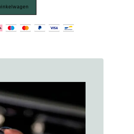
winkelwagen