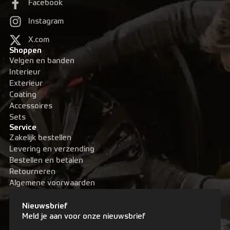
Facebook
Instagram
X.com
Shoppen
Velgen en banden
Interieur
Exterieur
Coating
Accessoires
Sets
Service
Zakelijk bestellen
Levering en verzending
Bestellen en betalen
Retourneren
Algemene voorwaarden
Nieuwsbrief
Meld je aan voor onze nieuwsbrief