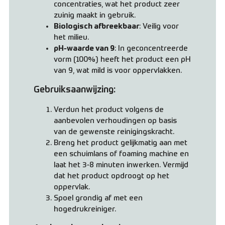
concentraties, wat het product zeer
zuinig maakt in gebruik.
Biologisch afbreekbaar
: Veilig voor
het milieu.
pH-waarde van 9
: In geconcentreerde
vorm (100%) heeft het product een pH
van 9, wat mild is voor oppervlakken.
Gebruiksaanwijzing:
Verdun het product volgens de
aanbevolen verhoudingen op basis
van de gewenste reinigingskracht.
Breng het product gelijkmatig aan met
een schuimlans of foaming machine en
laat het 3-8 minuten inwerken. Vermijd
dat het product opdroogt op het
oppervlak.
Spoel grondig af met een
hogedrukreiniger.