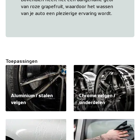
van roze grapefruit, waardoor het wassen
van je auto een plezierige ervaring wordt.
Toepassingen
Aluminium / stalen
Chrome velgen /
velgen
onderdelen