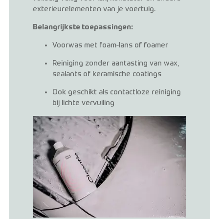
exterieurelementen van je voertuig.
Belangrijkste toepassingen:
Voorwas met foam-lans of foamer
Reiniging zonder aantasting van wax,
sealants of keramische coatings
Ook geschikt als contactloze reiniging
bij lichte vervuiling