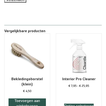
Vergelijkbare producten
Bekledingsborstel
Interior Pro Cleaner
(klein)
€
7,95
-
€
25,95
€
4,50
Toevoegen aan