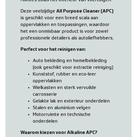
Deze veelzijdige
All Purpose Cleaner (APC)
is geschikt voor een breed scala aan
oppervlakken en toepassingen, waardoor
het een onmisbaar product is voor zowel
professionele detailers als autoliefhebbers.
Perfect voor het reinigen van:
Auto bekleding en hemelbekleding
(ook geschikt voor extractie reiniging)
Kunststof, rubber en eco-leer
oppervlakken
Wielkasten en sterk vervuilde
carrosserie
Gelakte lak en exterieur onderdelen
Stalen en aluminium velgen
Motorruimte en technische
onderdelen
Waarom kiezen voor Alkaline APC?