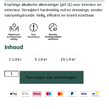
Krachtige alkalische allesreiniger (pH 11) voor interieur en
exterieur. Verwijdert hardnekkig vuil en dressings, zonder
natriumhydroxide. Veilig, efficiënt en breed inzetbaar.
Inhoud
:
1 Liter
5 Liter
25 Liter
Toevoegen aan winkelwagen