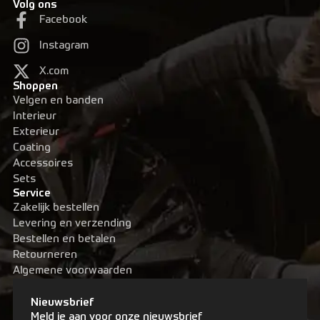
Volg ons
Facebook
Instagram
X.com
Shoppen
Velgen en banden
Interieur
Exterieur
Coating
Accessoires
Sets
Service
Zakelijk bestellen
Levering en verzending
Bestellen en betalen
Retourneren
Algemene voorwaarden
Nieuwsbrief
Meld je aan voor onze nieuwsbrief