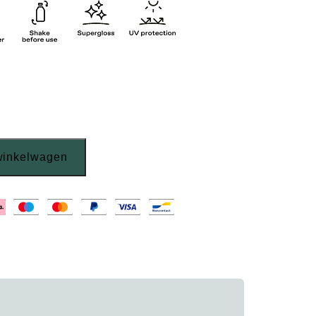
winkelwagen