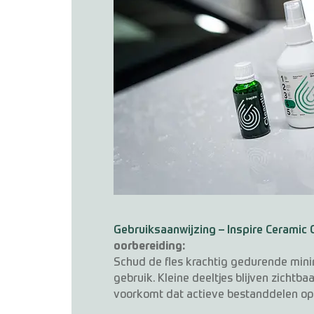
Gebruiksaanwijzing – Inspire Ceramic 
oorbereiding:
Schud de fles krachtig gedurende mini
gebruik. Kleine deeltjes blijven zicht
voorkomt dat actieve bestanddelen op