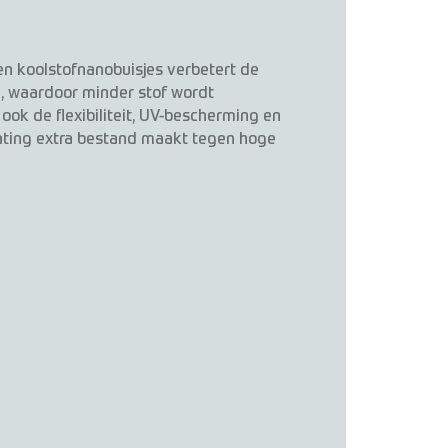
n koolstofnanobuisjes verbetert de
, waardoor minder stof wordt
ok de flexibiliteit, UV-bescherming en
ating extra bestand maakt tegen hoge