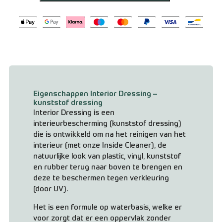
Eigenschappen Interior Dressing –
kunststof dressing
Interior Dressing is een
interieurbescherming (kunststof dressing)
die is ontwikkeld om na het reinigen van het
interieur (met onze Inside Cleaner), de
natuurlijke look van plastic, vinyl, kunststof
en rubber terug naar boven te brengen en
deze te beschermen tegen verkleuring
(door UV).
Het is een formule op waterbasis, welke er
voor zorgt dat er een oppervlak zonder