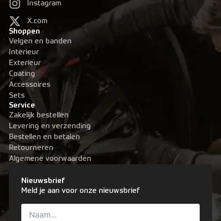
Instagram
X.com
Shoppen
Velgen en banden
Interieur
Exterieur
Coating
Accessoires
Sets
Service
Zakelijk bestellen
Levering en verzending
Bestellen en betalen
Retourneren
Algemene voorwaarden
Nieuwsbrief
Meld je aan voor onze nieuwsbrief