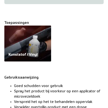
Toepassingen
Kunststof / Vinyl
Gebruiksaanwijzing
Goed schudden voor gebruik
Spray het product bij voorkeur op een applicator of
microvezeldoek
Verspreid het op het te behandelen oppervlak
Verwijder overtollig product met een droge