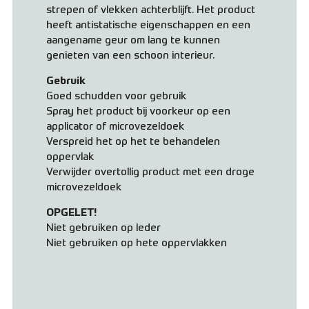
strepen of vlekken achterblijft. Het product
heeft antistatische eigenschappen en een
aangename geur om lang te kunnen
genieten van een schoon interieur.
Gebruik
Goed schudden voor gebruik
Spray het product bij voorkeur op een
applicator of microvezeldoek
Verspreid het op het te behandelen
oppervlak
Verwijder overtollig product met een droge
microvezeldoek
OPGELET!
Niet gebruiken op leder
Niet gebruiken op hete oppervlakken