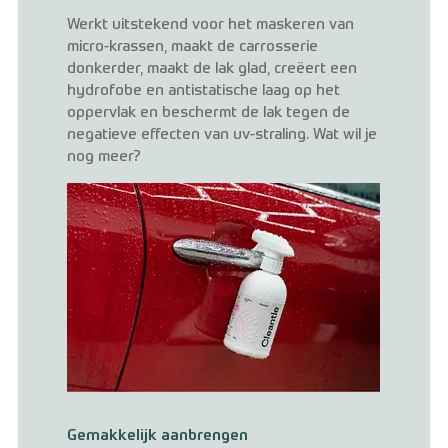
Werkt uitstekend voor het maskeren van
micro-krassen, maakt de carrosserie
donkerder, maakt de lak glad, creëert een
hydrofobe en antistatische laag op het
oppervlak en beschermt de lak tegen de
negatieve effecten van uv-straling. Wat wil je
nog meer?
Gemakkelijk aanbrengen