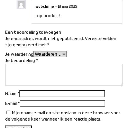
webchimp
–
13 mei 2025
top product!
Een beoordeling toevoegen
Je e-mailadres wordt niet gepubliceerd.
Vereiste velden
zijn gemarkeerd met
*
Je waardering
Je beoordeling
*
Naam
*
E-mail
*
Mijn naam, e-mail en site opslaan in deze browser voor
de volgende keer wanneer ik een reactie plaats.