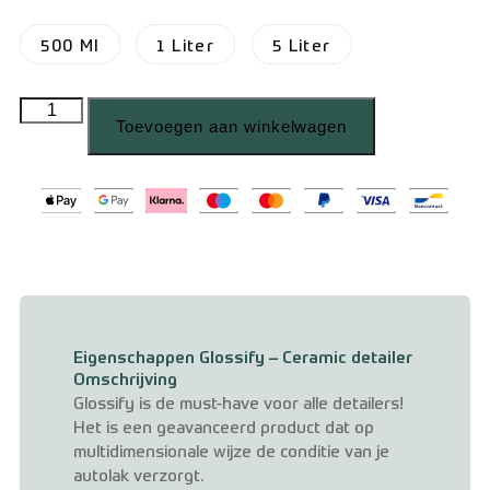
500 Ml
1 Liter
5 Liter
Toevoegen aan winkelwagen
Eigenschappen Glossify – Ceramic detailer
Omschrijving
Glossify is de must-have voor alle detailers!
Het is een geavanceerd product dat op
multidimensionale wijze de conditie van je
autolak verzorgt.