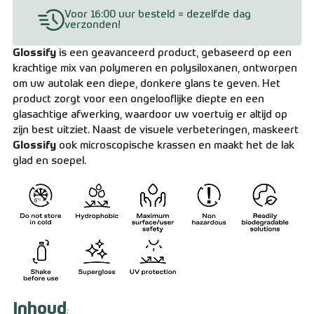
Voor 16:00 uur besteld = dezelfde dag
verzonden!
Glossify
is een geavanceerd product, gebaseerd op een
krachtige mix van polymeren en polysiloxanen, ontworpen
om uw autolak een diepe, donkere glans te geven. Het
product zorgt voor een ongelooflijke diepte en een
glasachtige afwerking, waardoor uw voertuig er altijd op
zijn best uitziet. Naast de visuele verbeteringen, maskeert
Glossify
ook microscopische krassen en maakt het de lak
glad en soepel.
Inhoud
: