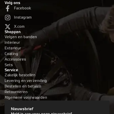
Volg ons
Facebook
Instagram
X.com
Shoppen
Velgen en banden
Interieur
Exterieur
Coating
Accessoires
Sets
Service
Zakelijk bestellen
Levering en verzending
Bestellen en betalen
Retourneren
Algemene voorwaarden
Nieuwsbrief