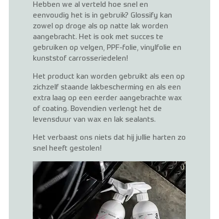
Hebben we al verteld hoe snel en
eenvoudig het is in gebruik? Glossify kan
zowel op droge als op natte lak worden
aangebracht. Het is ook met succes te
gebruiken op velgen, PPF-folie, vinylfolie en
kunststof carrosseriedelen!
Het product kan worden gebruikt als een op
zichzelf staande lakbescherming en als een
extra laag op een eerder aangebrachte wax
of coating. Bovendien verlengt het de
levensduur van wax en lak sealants.
Het verbaast ons niets dat hij jullie harten zo
snel heeft gestolen!