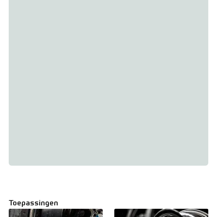
Toepassingen