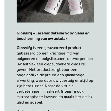
Glossify – Ceramic detailer voor glans en
bescherming van uw autolak
Glossify
is een geavanceerd product,
gebaseerd op een krachtige mix van
polymeren en polysiloxanen, ontworpen om
uw autolak een diepe, donkere glans te
geven. Het product zorgt voor een
ongelooflijke diepte en een glasachtige
afwerking, waardoor uw voertuig er altijd op
zijn best uitziet. Naast de visuele
verbeteringen, maskeert
Glossify
ook
microscopische krassen en maakt het de lak
glad en soepel.