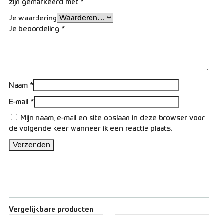
zijn gemarkeerd met
*
Je waardering
Je beoordeling
*
Naam
*
E-mail
*
Mijn naam, e-mail en site opslaan in deze browser voor
de volgende keer wanneer ik een reactie plaats.
Vergelijkbare producten