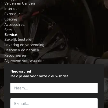
Velgen en banden
Interieur
Exterieur
Coating
Accessoires
Sets
Service
Zakelijk bestellen
Levering en verzending
Bestellen en betalen
Retourneren
Algemene voorwaarden
Nieuwsbrief
Meld je aan voor onze nieuwsbrief