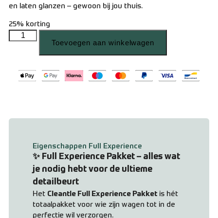
en laten glanzen – gewoon bij jou thuis.
25% korting
Toevoegen aan winkelwagen
Eigenschappen Full Experience
✨
Full Experience Pakket – alles wat
je nodig hebt voor de ultieme
detailbeurt
Het
Cleantle Full Experience Pakket
is hét
totaalpakket voor wie zijn wagen tot in de
perfectie wil verzorgen.