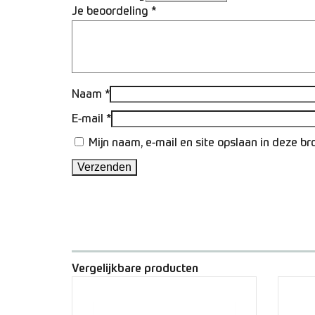
Je beoordeling
*
Naam
*
E-mail
*
Mijn naam, e-mail en site opslaan in deze b
Vergelijkbare producten