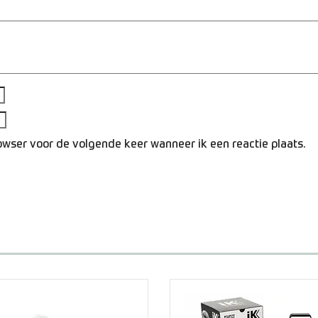
rowser voor de volgende keer wanneer ik een reactie plaats.