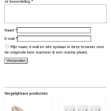
Je beoordeling
*
Naam
*
E-mail
*
Mijn naam, e-mail en site opslaan in deze browser voor
de volgende keer wanneer ik een reactie plaats.
Vergelijkbare producten