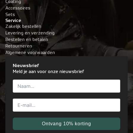
Coating
Accessoires
Sets
Service
Zakelijk bestellen
Levering en verzending
Bestellen en betalen
Retourneren
Algemene voorwaarden
Nieuwsbrief
Meld je aan voor onze nieuwsbrief
Ontvang 10% korting