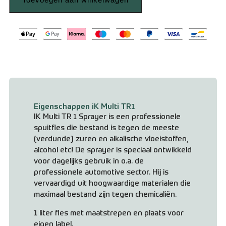
Eigenschappen iK Multi TR1
IK Multi TR 1 Sprayer is een professionele
spuitfles die bestand is tegen de meeste
(verdunde) zuren en alkalische vloeistoffen,
alcohol etc! De sprayer is speciaal ontwikkeld
voor dagelijks gebruik in o.a. de
professionele automotive sector. Hij is
vervaardigd uit hoogwaardige materialen die
maximaal bestand zijn tegen chemicaliën.
1 liter fles met maatstrepen en plaats voor
eigen label.